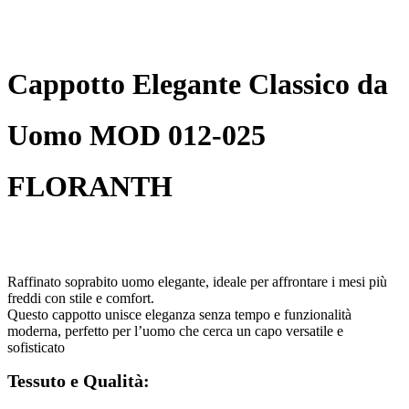
Cappotto Elegante Classico da
Uomo MOD 012-025
FLORANTH
Raffinato soprabito uomo elegante, ideale per affrontare i mesi più
freddi con stile e comfort.
Questo cappotto unisce eleganza senza tempo e funzionalità
moderna, perfetto per l’uomo che cerca un capo versatile e
sofisticato
Tessuto e Qualità: