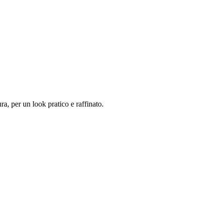
a, per un look pratico e raffinato.